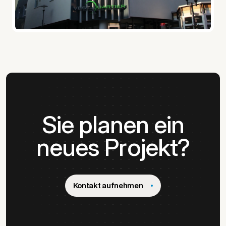
Sie planen ein
neues Projekt?
Kontakt aufnehmen