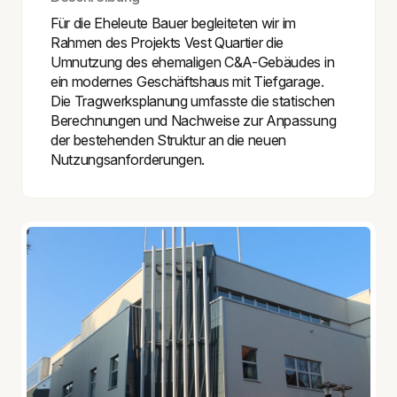
Für die Eheleute Bauer begleiteten wir im
Rahmen des Projekts
Vest Quartier
die
Umnutzung des ehemaligen C&A-Gebäudes in
ein modernes Geschäftshaus mit Tiefgarage.
Die Tragwerksplanung umfasste die statischen
Berechnungen und Nachweise zur Anpassung
der bestehenden Struktur an die neuen
Nutzungsanforderungen.