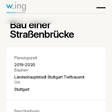
Bau einer
Straßenbrücke
Planungszeit
2019-2020
Bauherr
Landeshauptstadt Stuttgart Tiefbauamt
Ort
Stuttgart
Beschreibung