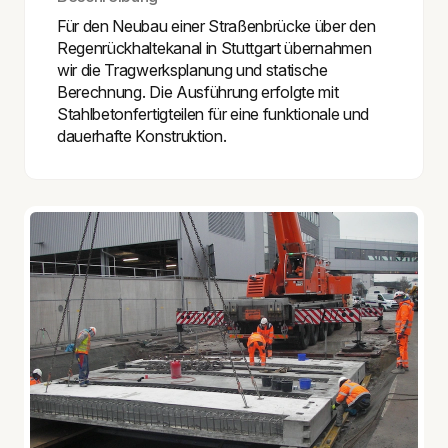
Für den Neubau einer Straßenbrücke über den
Regenrückhaltekanal in Stuttgart übernahmen
wir die Tragwerksplanung und statische
Berechnung. Die Ausführung erfolgte mit
Stahlbetonfertigteilen für eine funktionale und
dauerhafte Konstruktion.