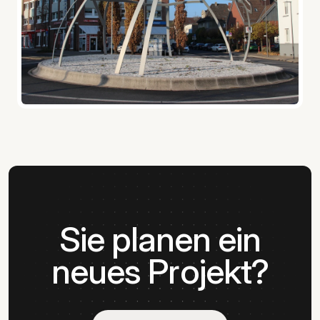
Sie planen ein
neues Projekt?