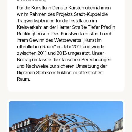
Für die Künstlerin Danuta Karsten übernahmen
wir im Rahmen des Projekts
Stadt-Kuppel
die
Tragwerksplanung für die Installation im
Kreisverkehr an der Herner Straße/Tiefer Pfad in
Recklinghausen. Das Kunstwerk entstand nach
ihrem Gewinn des Wettbewerbs „Kunst im
öffentlichen Raum“ im Jahr 2011 und wurde
zwischen 2011 und 2013 umgesetzt. Unser
Beitrag umfasste die statischen Berechnungen
und Nachweise zur sicheren Umsetzung der
filigranen Stahlkonstruktion im öffentlichen
Raum.