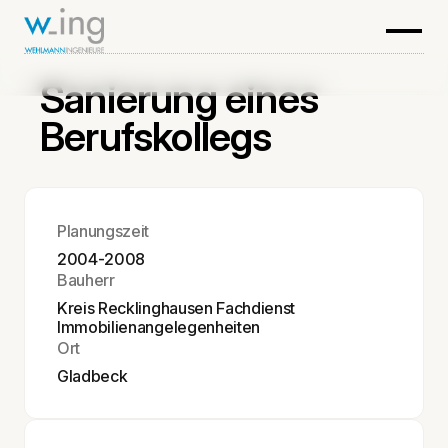
Sanierung eines
Berufskollegs
Planungszeit
2004-2008
Bauherr
Kreis Recklinghausen Fachdienst
Immobilienangelegenheiten
Ort
Gladbeck