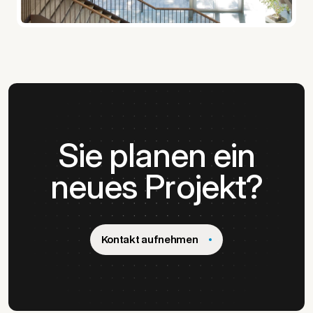
Sie planen ein
neues Projekt?
Kontakt aufnehmen