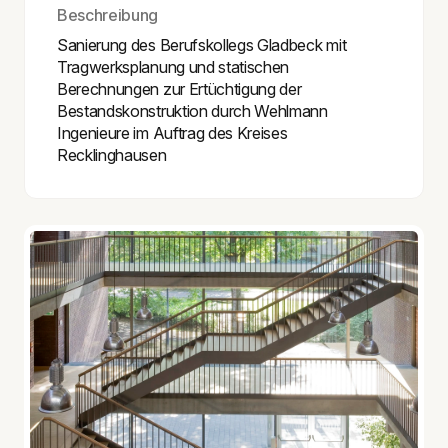
Beschreibung
Sanierung des Berufskollegs Gladbeck mit
Tragwerksplanung und statischen
Berechnungen zur Ertüchtigung der
Bestandskonstruktion durch Wehlmann
Ingenieure im Auftrag des Kreises
Recklinghausen