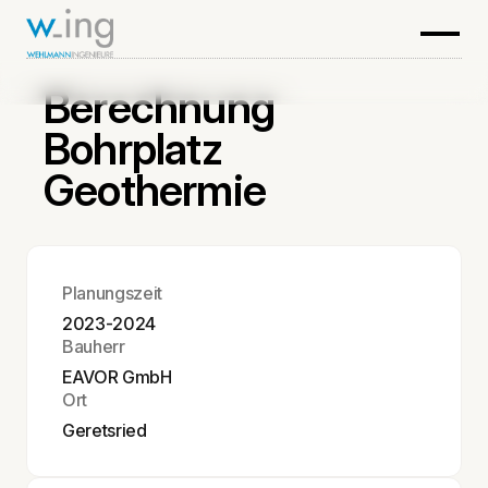
Berechnung
Bohrplatz
Geothermie
Planungszeit
2023-2024
Bauherr
EAVOR GmbH
Ort
Geretsried