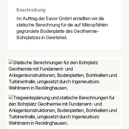
Beschreibung
Im Auftrag der Eavor GmbH erstellten wir die
statische Berechnung für die auf Mikropfählen
gegründete Bodenplatte des Geothermie-
Bohrplatzes in Geretsried.